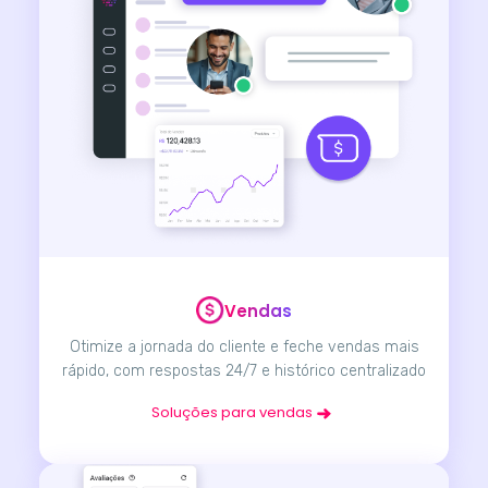
Vendas
Otimize a jornada do cliente e feche vendas mais
rápido, com respostas 24/7 e histórico centralizado
Soluções para vendas