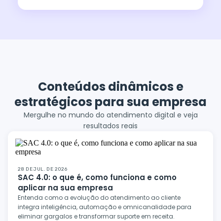
Conteúdos dinâmicos e
estratégicos para sua empresa
Mergulhe no mundo do atendimento digital e veja
resultados reais
28 DE JUL. DE 2026
SAC 4.0: o que é, como funciona e como
aplicar na sua empresa
Entenda como a evolução do atendimento ao cliente
integra inteligência, automação e omnicanalidade para
eliminar gargalos e transformar suporte em receita.