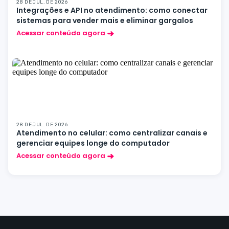
28 DE JUL. DE 2026
Integrações e API no atendimento: como conectar
sistemas para vender mais e eliminar gargalos
Acessar conteúdo agora
28 DE JUL. DE 2026
Atendimento no celular: como centralizar canais e
gerenciar equipes longe do computador
Acessar conteúdo agora