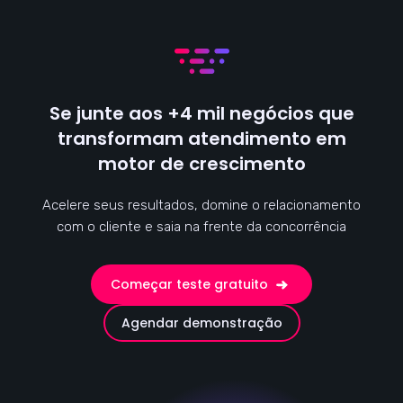
Se junte aos +4 mil negócios que
transformam atendimento em
motor de crescimento
Acelere seus resultados, domine o relacionamento
com o cliente e saia na frente da concorrência
Começar teste gratuito
Agendar demonstração