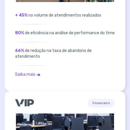
+ 45%
no volume de atendimentos realizados
80%
de eficiência na análise de performance do time
66%
de redução na taxa de abandono de
atendimento
Saiba mais
Financeiro