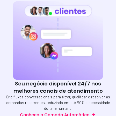
Seu negócio disponível 24/7 nos
melhores canais de atendimento
Crie fluxos conversacionais para filtrar, qualificar e resolver as
demandas recorrentes, reduzindo em até 90% a necessidade
do time humano.
Conheça a Camada Automática