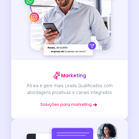
Marketing
Atraia e gere mais Leads Qualificados com
abordagens proativas e canais integrados
Soluções para marketing