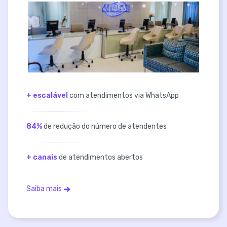
+ escalável
com atendimentos via WhatsApp
84%
de redução do número de atendentes
+ canais
de atendimentos abertos
Saiba mais