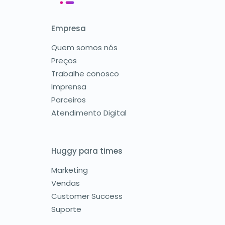
Empresa
Quem somos nós
Preços
Trabalhe conosco
Imprensa
Parceiros
Atendimento Digital
Huggy para times
Marketing
Vendas
Customer Success
Suporte