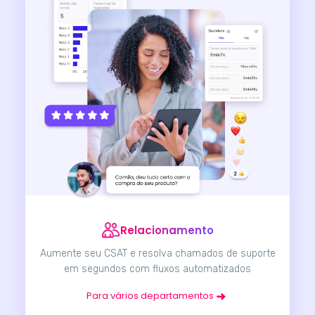
Relacionamento
Aumente seu CSAT e resolva chamados de suporte
em segundos com fluxos automatizados
Para vários departamentos