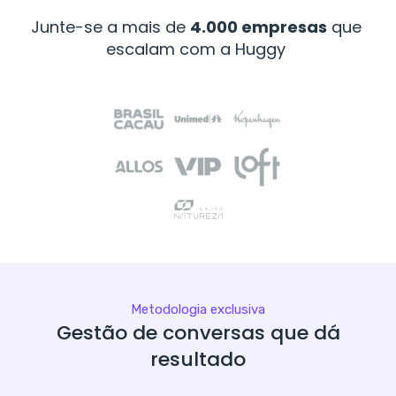
Junte-se a mais de
4.000 empresas
que
escalam com a Huggy
Metodologia exclusiva
Gestão de conversas que dá
resultado