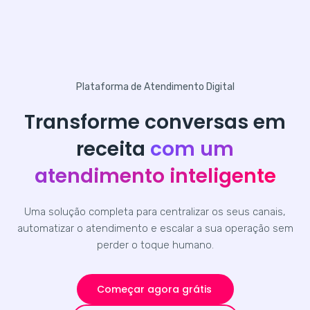
Plataforma de Atendimento Digital
Transforme conversas em
receita
com um
atendimento inteligente
Uma solução completa para centralizar os seus canais,
automatizar o atendimento e escalar a sua operação sem
perder o toque humano.
Começar agora grátis