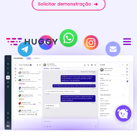
Solicitar demonstração