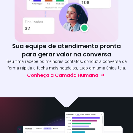
Sua equipe de atendimento pronta
para gerar valor na conversa
Seu time recebe os melhores contatos, conduz a conversa de
forma rápida e fecha mais negócios, tudo em uma única tela.
Conheça a Camada Humana