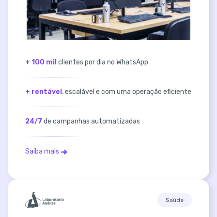
+ 100 mil
clientes por dia no WhatsApp
+ rentável
, escalável e com uma operação eficiente
24/7
de campanhas automatizadas
Saiba mais
Saúde