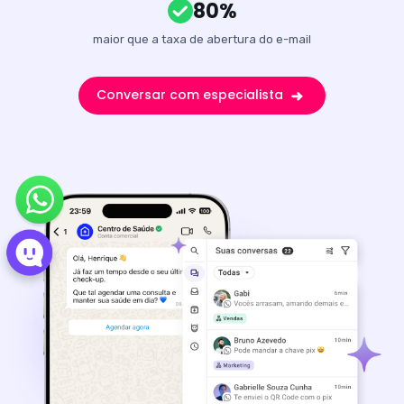
80%
maior que a taxa de abertura do e-mail
Conversar com especialista