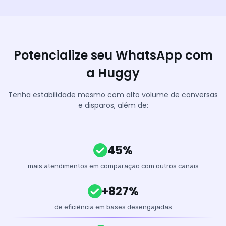
Potencialize seu WhatsApp com
a Huggy
Tenha estabilidade mesmo com alto volume de conversas
e disparos, além de:
45%
mais atendimentos em comparação com outros canais
+827%
de eficiência em bases desengajadas