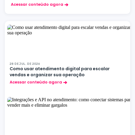
Acessar conteúdo agora
28 DE JUL. DE 2026
Como usar atendimento digital para escalar
vendas e organizar sua operação
Acessar conteúdo agora