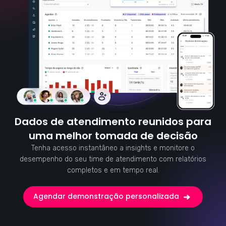
Dados de atendimento reunidos para
uma melhor tomada de decisão
Tenha acesso instantâneo a insights e monitore o
desempenho do seu time de atendimento com relatórios
completos e em tempo real.
Agendar demonstração personalizada