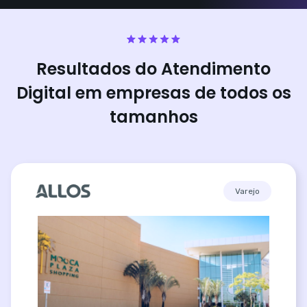
Resultados do Atendimento
Digital em empresas de todos os
tamanhos
Varejo